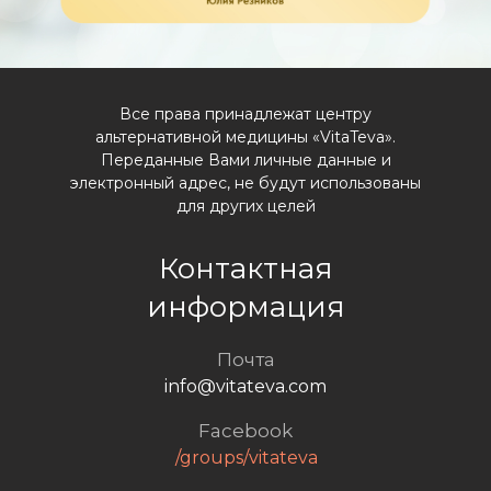
Все права принадлежат центру
альтернативной медицины «VitaTeva».
Переданные Вами личные данные и
электронный адрес, не будут использованы
для других целей
Контактная
информация
Почта
info@vitateva.com
Facebook
/groups/vitateva