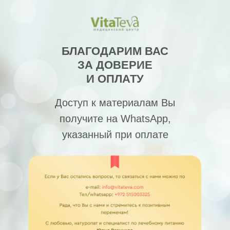
БЛАГОДАРИМ ВАС
ЗА ДОВЕРИЕ
И ОПЛАТУ
Доступ к материалам Вы
получите на WhatsApp,
указанный при оплате