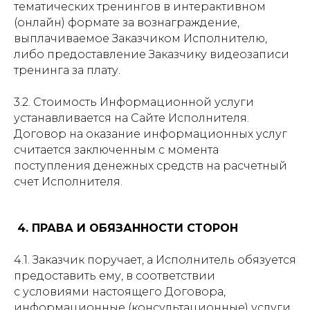
тематических тренингов в интерактивном
(онлайн) формате за вознаграждение,
выплачиваемое Заказчиком Исполнителю,
либо предоставление Заказчику видеозаписи
тренинга за плату.
3.2. Стоимость Информационной услуги
устанавливается на Сайте Исполнителя.
Договор на оказание информационных услуг
считается заключенным с момента
поступления денежных средств на расчетный
счет Исполнителя.
4. ПРАВА И ОБЯЗАННОСТИ СТОРОН
4.1. Заказчик поручает, а Исполнитель обязуется
предоставить ему, в соответствии
с условиями настоящего Договора,
информационные (консультационные) услуги,