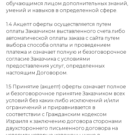
обучающимся лицом дополнительных знаний,
умений и навыков в определенной сфере.
1.4 Акцепт оферты осуществляется путем
оплаты Заказчиком выставленного счета либо
автоматической оплаты заказа с сайта путем
выбора способа оплаты и проведением
платежа и означает полную и безоговорочное
согласие Заказчика с условиями
предоставления услуг, определенных
настоящим Договором.
1.5 Принятие (акцепт) оферты означает полное
и безоговорочное принятие Заказчиком всех
условий без каких-либо исключений и/или
ограничений и приравнивается в
соответствии с Гражданским кодексом
Израиля к заключению договора сторонами
двухстороннего письменного договора на