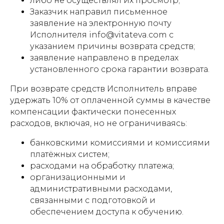
либо не осуществлял их просмотр;
Заказчик направил письменное
заявление на электронную почту
Исполнителя info@vitateva.com с
указанием причины возврата средств;
заявление направлено в пределах
установленного срока гарантии возврата.
При возврате средств Исполнитель вправе
удержать 10% от оплаченной суммы в качестве
компенсации фактически понесенных
расходов, включая, но не ограничиваясь:
банковскими комиссиями и комиссиями
платёжных систем;
расходами на обработку платежа;
организационными и
административными расходами,
связанными с подготовкой и
обеспечением доступа к обучению.