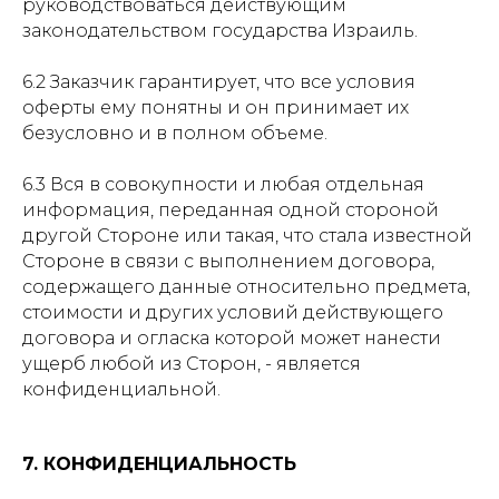
руководствоваться действующим
законодательством государства Израиль.
6.2 Заказчик гарантирует, что все условия
оферты ему понятны и он принимает их
безусловно и в полном объеме.
6.3 Вся в совокупности и любая отдельная
информация, переданная одной стороной
другой Стороне или такая, что стала известной
Стороне в связи с выполнением договора,
содержащего данные относительно предмета,
стоимости и других условий действующего
договора и огласка которой может нанести
ущерб любой из Сторон, - является
конфиденциальной.
7. КОНФИДЕНЦИАЛЬНОСТЬ