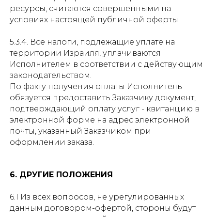
ресурсы, считаются совершенными на
условиях настоящей публичной оферты.
5.3.4. Все налоги, подлежащие уплате на
территории Израиля, уплачиваются
Исполнителем в соответствии с действующим
законодательством.
По факту получения оплаты Исполнитель
обязуется предоставить Заказчику документ,
подтверждающий оплату услуг - квитанцию в
электронной форме на адрес электронной
почты, указанный Заказчиком при
оформлении заказа.
6. ДРУГИЕ ПОЛОЖЕНИЯ
6.1 Из всех вопросов, не урегулированных
данным договором-офертой, стороны будут