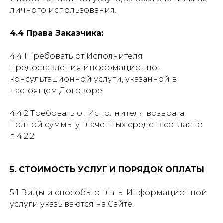
личного использования.
4.4 Права Заказчика:
4.4.1 Требовать от Исполнителя
предоставления информационно-
консультационной услуги, указанной в
настоящем Договоре.
4.4.2 Требовать от Исполнителя возврата
полной суммы уплаченных средств согласно
п.4.2.2.
5. СТОИМОСТЬ УСЛУГ И ПОРЯДОК ОПЛАТЫ
5.1 Виды и способы оплаты Информационной
услуги указываются на Сайте.