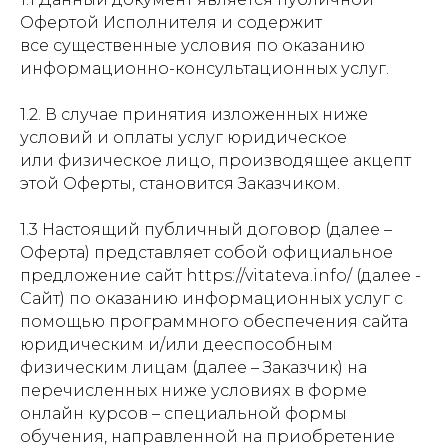
Офертой Исполнителя и содержит
все существенные условия по оказанию
информационно-консультационных услуг.
1.2. В случае принятия изложенных ниже
условий и оплаты услуг юридическое
или физическое лицо, производящее акцепт
этой Оферты, становится Заказчиком.
1.3 Настоящий публичный договор (далее –
Оферта) представляет собой официальное
предложение сайт https://vitateva.info/ (далее -
Сайт) по оказанию информационных услуг с
помощью программного обеспечения сайта
юридическим и/или дееспособным
физическим лицам (далее – Заказчик) на
перечисленных ниже условиях в форме
онлайн курсов – специальной формы
обучения, направленной на приобретение