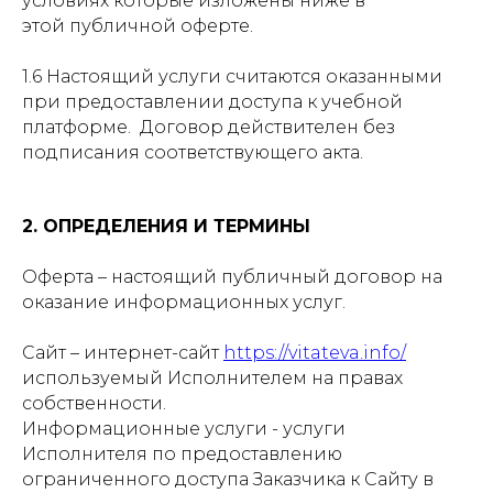
условиях которые изложены ниже в
этой публичной оферте.
1.6 Настоящий услуги считаются оказанными
при предоставлении доступа к учебной
платформе. Договор действителен без
подписания соответствующего акта.
2. ОПРЕДЕЛЕНИЯ И ТЕРМИНЫ
Оферта – настоящий публичный договор на
оказание информационных услуг.
Сайт – интернет-сайт
https://vitateva.info/
используемый Исполнителем на правах
собственности.
Информационные услуги - услуги
Исполнителя по предоставлению
ограниченного доступа Заказчика к Сайту в