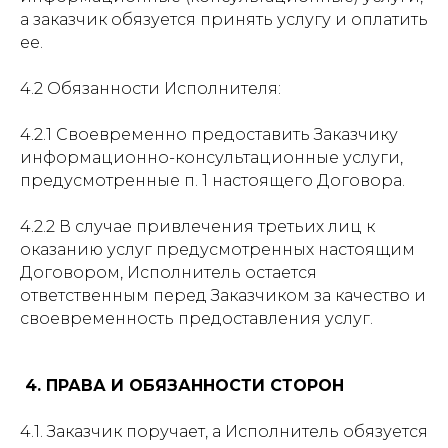
а заказчик обязуется принять услугу и оплатить
ее.
4.2 Обязанности Исполнителя:
4.2.1 Своевременно предоставить Заказчику
информационно-консультационные услуги,
предусмотренные п. 1 настоящего Договора.
4.2.2 В случае привлечения третьих лиц к
оказанию услуг предусмотренных настоящим
Договором, Исполнитель остается
ответственным перед Заказчиком за качество и
своевременность предоставления услуг.
4. ПРАВА И ОБЯЗАННОСТИ СТОРОН
4.1. Заказчик поручает, а Исполнитель обязуется