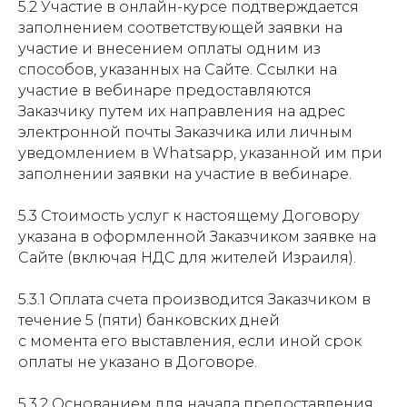
5.2 Участие в онлайн-курсе подтверждается
заполнением соответствующей заявки на
участие и внесением оплаты одним из
способов, указанных на Сайте. Ссылки на
участие в вебинаре предоставляются
Заказчику путем их направления на адрес
электронной почты Заказчика или личным
уведомлением в Whatsapp, указанной им при
заполнении заявки на участие в вебинаре.
5.3 Стоимость услуг к настоящему Договору
указана в оформленной Заказчиком заявке на
Сайте (включая НДС для жителей Израиля).
5.3.1 Оплата счета производится Заказчиком в
течение 5 (пяти) банковских дней
с момента его выставления, если иной срок
оплаты не указано в Договоре.
5.3.2 Основанием для начала предоставления