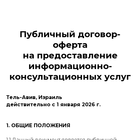
Публичный договор-
оферта
на предоставление
информационно-
консультационных услуг
Тель-Авив, Израиль
действительно с 1 января 2026 г.
1. ОБЩИЕ ПОЛОЖЕНИЯ
1.1 Данный документ является публичной