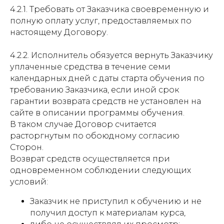
4.2.1. Требовать от Заказчика своевременную и
полную оплату услуг, предоставляемых по
настоящему Договору.
4.2.2. Исполнитель обязуется вернуть Заказчику
уплаченные средства в течение семи
календарных дней с даты старта обучения по
требованию Заказчика, если иной срок
гарантии возврата средств не установлен на
сайте в описании программы обучения.
В таком случае Договор считается
расторгнутым по обоюдному согласию
Сторон.
Возврат средств осуществляется при
одновременном соблюдении следующих
условий:
Заказчик не приступил к обучению и не
получил доступ к материалам курса,