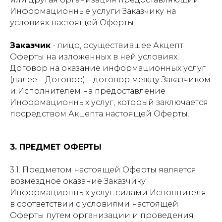
Информационные услуги Заказчику на
условиях настоящей Оферты.
Заказчик
- лицо, осуществившее Акцепт
Оферты на изложенных в ней условиях.
Договор на оказание информационных услуг
(далее – Договор) – договор между Заказчиком
и Исполнителем на предоставление
Информационных услуг, который заключается
посредством Акцепта настоящей Оферты.
3. ПРЕДМЕТ ОФЕРТЫ
3.1. Предметом настоящей Оферты является
возмездное оказание Заказчику
Информационных услуг силами Исполнителя
в соответствии с условиями настоящей
Оферты путем организации и проведения