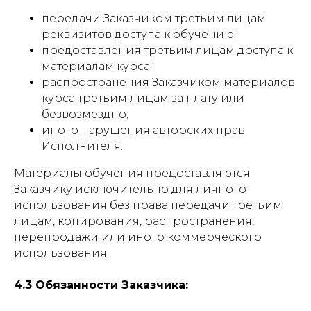
передачи Заказчиком третьим лицам
реквизитов доступа к обучению;
предоставления третьим лицам доступа к
материалам курса;
распространения Заказчиком материалов
курса третьим лицам за плату или
безвозмездно;
иного нарушения авторских прав
Исполнителя.
Материалы обучения предоставляются
Заказчику исключительно для личного
использования без права передачи третьим
лицам, копирования, распространения,
перепродажи или иного коммерческого
использования.
4.3 Обязанности Заказчика: