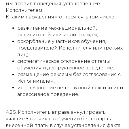
им правил поведения, установленных
Исполнителем.
К таким нарушениям относятся, в том числе:
разжигание межнациональной,
религиозной или иной вражды;
оскорбление участников обучения,
представителей Исполнителя или третьих
лиц;
систематическое отклонение от темы
обучения и деструктивное поведение;
размещение рекламы без согласования с
Исполнителем;
использование нецензурной лексики или
агрессивное поведение.
4.2.5. Исполнитель вправе аннулировать
участие Заказчика в обучении без возврата
внесенной платы в случае установления факта: