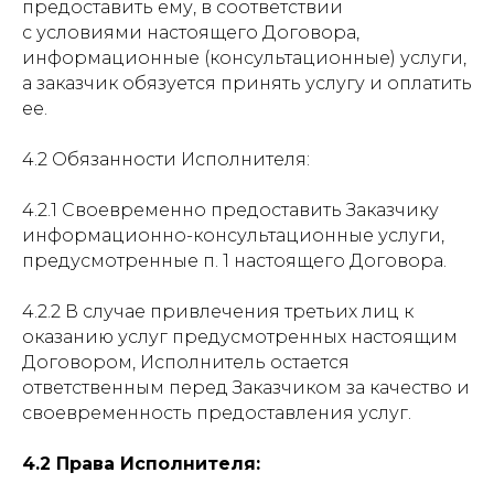
предоставить ему, в соответствии
с условиями настоящего Договора,
информационные (консультационные) услуги,
а заказчик обязуется принять услугу и оплатить
ее.
4.2 Обязанности Исполнителя:
4.2.1 Своевременно предоставить Заказчику
информационно-консультационные услуги,
предусмотренные п. 1 настоящего Договора.
4.2.2 В случае привлечения третьих лиц к
оказанию услуг предусмотренных настоящим
Договором, Исполнитель остается
ответственным перед Заказчиком за качество и
своевременность предоставления услуг.
4.2 Права Исполнителя: