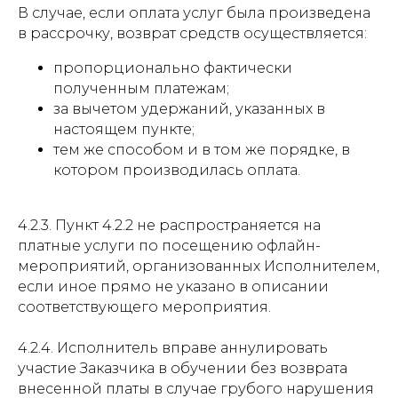
В случае, если оплата услуг была произведена
в рассрочку, возврат средств осуществляется:
пропорционально фактически
полученным платежам;
за вычетом удержаний, указанных в
настоящем пункте;
тем же способом и в том же порядке, в
котором производилась оплата.
4.2.3. Пункт 4.2.2 не распространяется на
платные услуги по посещению офлайн-
мероприятий, организованных Исполнителем,
если иное прямо не указано в описании
соответствующего мероприятия.
4.2.4. Исполнитель вправе аннулировать
участие Заказчика в обучении без возврата
внесенной платы в случае грубого нарушения