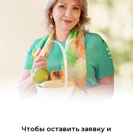
Чтобы оставить заявку и