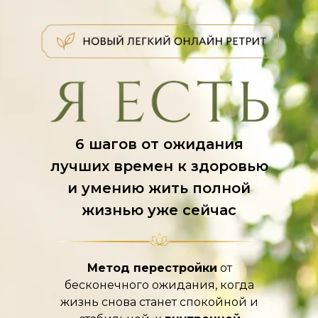
6 шагов от ожидания
лучших времен к здоровью
и умению жить полной
жизнью уже сейчас
Метод перестройки
от
бесконечного ожидания, когда
жизнь снова станет спокойной и