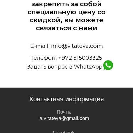
закрепить за собой
специальную цену со
скидкой, вы можете
связаться с нами
E-mail: info@vitateva.com
Телефон: +972 515003325
Задать вопрос в WhatsApp
Контактная информация
Почта
a.vitateva@gmail.com
Facebook