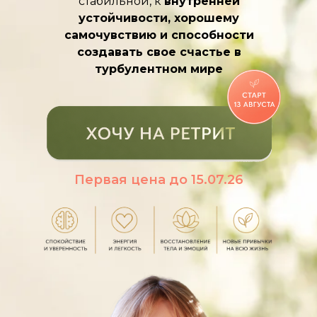
стабильной, к
внутренней
устойчивости, хорошему
самочувствию и способности
создавать свое счастье в
турбулентном мире
Первая цена до 15.07.26