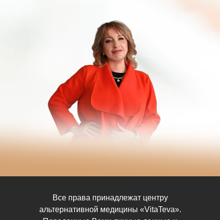
Все права принадлежат центру
альтернативной медицины «VitaTeva».