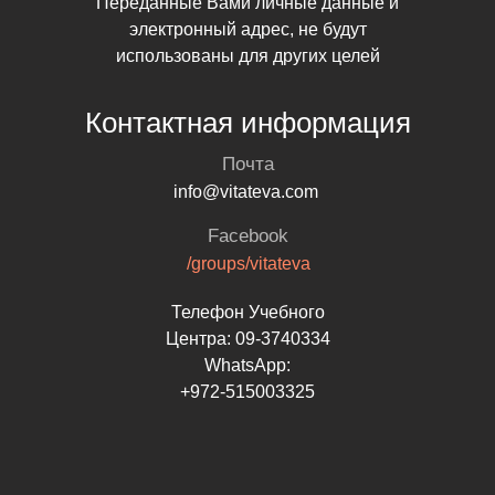
Переданные Вами личные данные и
электронный адрес, не будут
использованы для других целей
Контактная информация
Почта
info@vitateva.com
Facebook
/groups/vitateva
Телефон Учебного
Центра: 09-3740334
WhatsApp:
+972-515003325