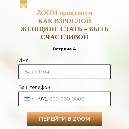
ZOOM практикум
КАК ВЗРОСЛОЙ
ЖЕНЩИНЕ СТАТЬ – БЫТЬ
СЧАСТЛИВОЙ
Встреча 4
Имя
Ваш телефон
+972
ПЕРЕЙТИ В ZOOM