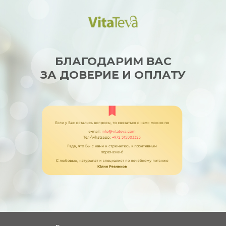
БЛАГОДАРИМ ВАС
ЗА ДОВЕРИЕ И ОПЛАТУ