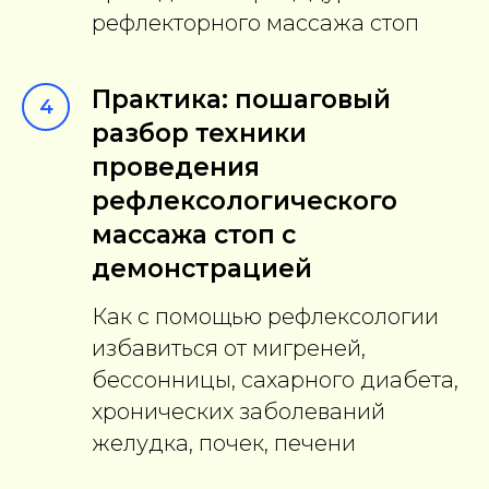
рефлекторного массажа стоп
Практика: пошаговый
4
разбор техники
проведения
рефлексологического
массажа стоп с
демонстрацией
Как с помощью рефлексологии
избавиться от мигреней,
бессонницы, сахарного диабета,
хронических заболеваний
желудка, почек, печени