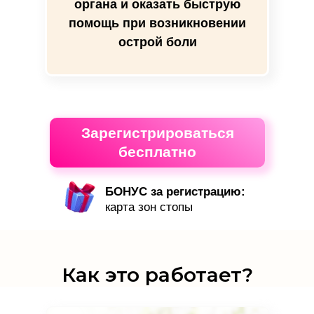
органа и оказать быструю
помощь при возникновении
острой боли
Зарегистрироваться
бесплатно
БОНУС за регистрацию:
карта зон стопы
Как это работает?