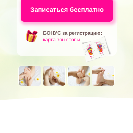
Записаться бесплатно
БОНУС за регистрацию:
карта зон стопы