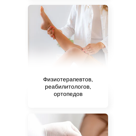
Физиотерапевтов,
реабилитологов,
ортопедов