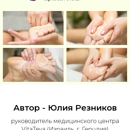
Автор - Юлия Резников
руководитель медицинского центра
VitaTeva (Израиль, г. Герцлия)