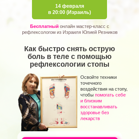
14 февраля
в 20:00 (Израиль)
Бесплатный
онлайн мастер-класс с
рефлексологом из Израиля Юлией Резников
Как быстро снять острую
боль в теле с помощью
рефлексологии стопы
Освойте техники
точечного
воздействия на стопу,
чтобы
помогать себе
и близким
восстанавливать
здоровье без
лекарств