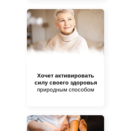
Хочет активировать
силу своего здоровья
природным способом