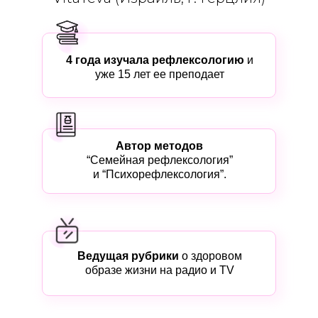
4 года изучала рефлексологию
и
уже 15 лет ее преподает
Автор методов
“Семейная рефлексология”
и “Психорефлексология”.
Ведущая рубрики
о здоровом
образе жизни на радио и ТV