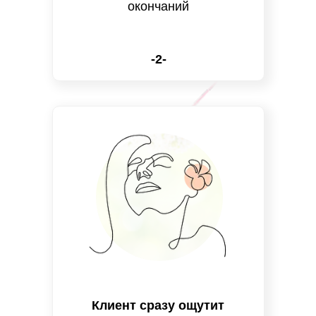
окончаний
-2-
Клиент сразу ощутит