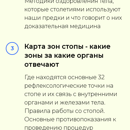
Методики оздоровления тела,
которые столетиями используют
наши предки и что говорит о них
доказательная медицина
Карта зон стопы - какие
3
зоны за какие органы
отвечают
Где находятся основные 32
рефлексологические точки на
стопе и их связь с внутренними
органами и железами тела.
Правила работы со стопой.
Основные противопоказания к
проведению процедур