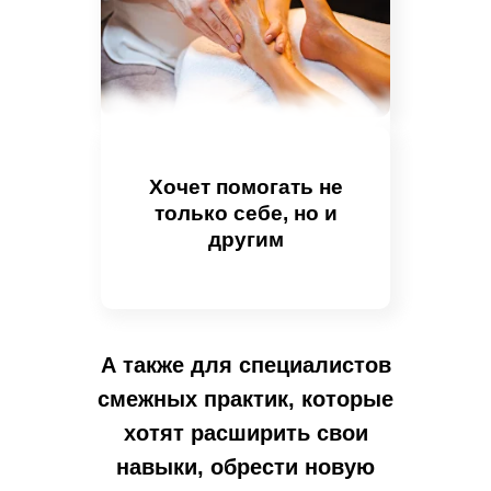
Хочет помогать не
только себе, но и
другим
А также для специалистов
смежных практик, которые
хотят расширить свои
навыки, обрести новую