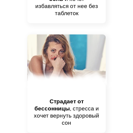
избавляться от нее без
таблеток
Страдает от
бессонницы
, стресса и
хочет вернуть здоровый
сон