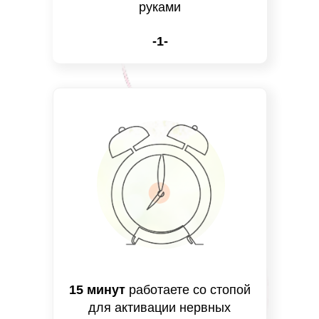
руками
-1-
15 минут
работаете со стопой
для активации нервных