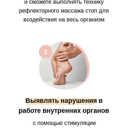
и сможете выполнять технику
рефлекторного массажа стоп для
воздействия на весь организм
2
Выявлять нарушения в
работе внутренних органов
с помощью стимуляции