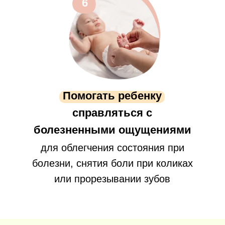
6
Помогать ребенку
справляться с
болезненными ощущениями
для облегчения состояния при
болезни, снятия боли при коликах
или прорезывании зубов