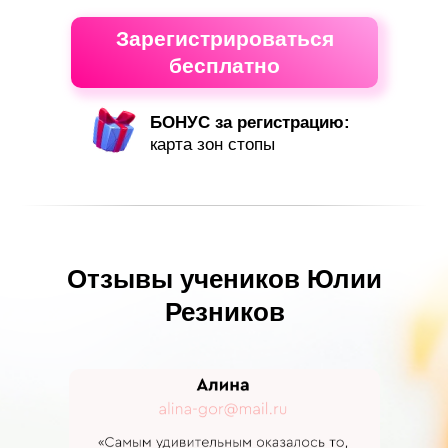
Зарегистрироваться
бесплатно
БОНУС за регистрацию:
карта зон стопы
Отзывы учеников Юлии
Резников