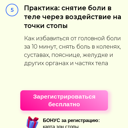
Практика: снятие боли в
5
теле через воздействие на
точки стопы
Как избавиться от головной боли
за 10 минут, снять боль в коленях,
суставах, пояснице, желудке и
других органах и частях тела
Зарегистрироваться
бесплатно
БОНУС за регистрацию:
карта зон стопы