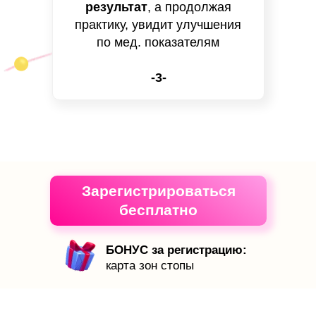
результат
, а продолжая
практику, увидит улучшения
по мед. показателям
-3-
Зарегистрироваться
бесплатно
БОНУС за регистрацию:
карта зон стопы