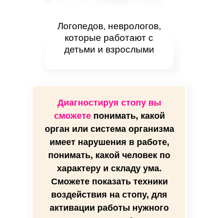
Логопедов, неврологов,
которые работают с
детьми и взрослыми
Диагностируя стопу вы
сможете
понимать, какой
орган или система организма
имеет нарушения в работе,
понимать, какой человек по
характеру и складу ума.
Сможете показать техники
воздействия на стопу, для
активации работы нужного