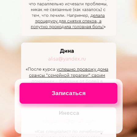
Записаться