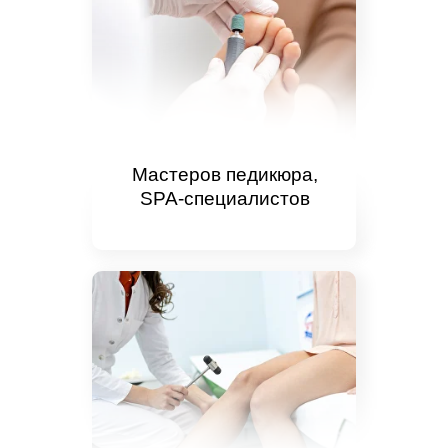
Мастеров педикюра,
SPA-специалистов