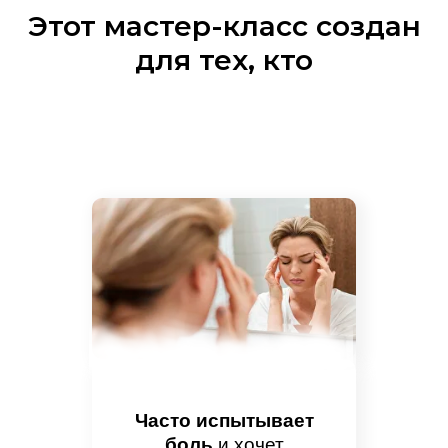
Этот мастер-класс создан
для тех, кто
Часто испытывает
боль
и хочет