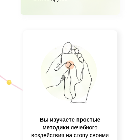
Вы изучаете простые
методики
лечебного
воздействия на стопу своими