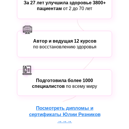
За 27 лет улучшила здоровье 3800+
пациентам
от 2 до 70 лет
Автор и ведущая 12 курсов
по восстановлению здоровья
Подготовила более 1000
специалистов
по всему миру
Посмотреть дипломы и
сертификаты Юлии Резников
→→→