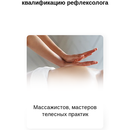
квалификацию рефлексолога
Массажистов, мастеров
телесных практик