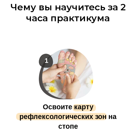
Чему вы научитесь за 2
часа практикума
1
Освоите карту
рефлексологических зон на
стопе