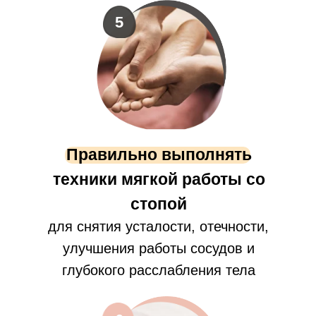
5
Правильно выполнять
техники мягкой работы со
стопой
для снятия усталости, отечности,
улучшения работы сосудов и
глубокого расслабления тела