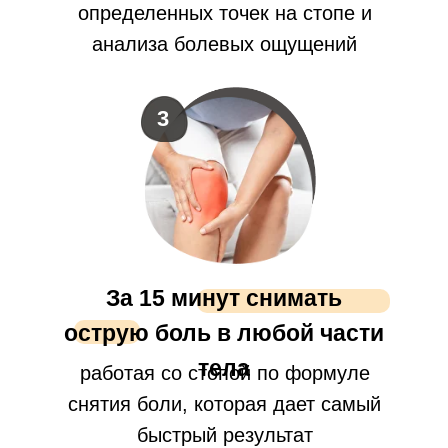
определенных точек на стопе и
анализа болевых ощущений
3
За 15 минут снимать
острую боль в любой части
тела
работая со стопой по формуле
снятия боли, которая дает самый
быстрый результат