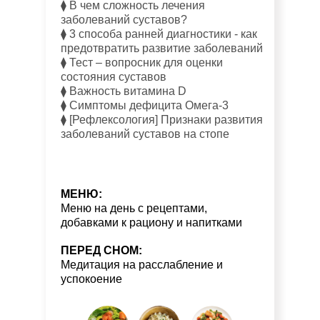
⧫ В чем сложность лечения
заболеваний суставов?
⧫ 3 способа ранней диагностики - как
предотвратить развитие заболеваний
⧫ Тест – вопросник для оценки
состояния суставов
⧫ Важность витамина D
⧫ Симптомы дефицита Омега-3
⧫ [Рефлексология] Признаки развития
заболеваний суставов на стопе
МЕНЮ:
Меню на день с рецептами,
добавками к рациону и напитками
ПЕРЕД СНОМ:
Медитация на расслабление и
успокоение