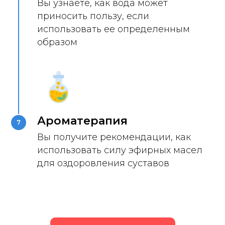
Вы узнаете, как вода может
приносить пользу, если
использовать ее определенным
образом
Ароматерапия
7
Вы получите рекомендации, как
использовать силу эфирных масел
для оздоровления суставов