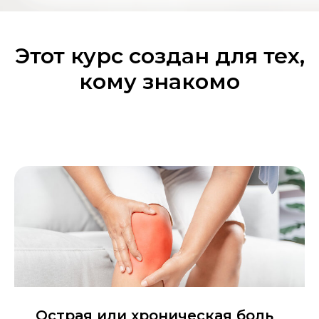
Этот курс создан для тех,
кому знакомо
Острая или хроническая боль