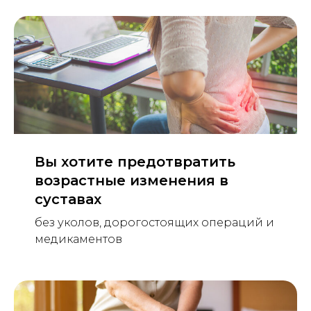
Вы хотите предотвратить
возрастные изменения в
суставах
без уколов, дорогостоящих операций и
медикаментов