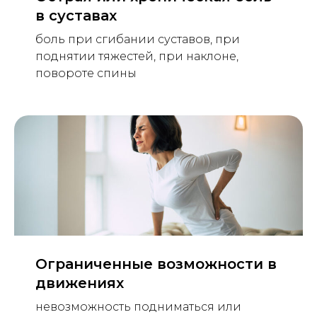
в суставах
боль при сгибании суставов, при
поднятии тяжестей, при наклоне,
повороте спины
Ограниченные возможности в
движениях
невозможность подниматься или