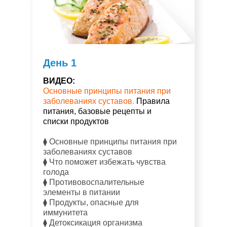
День 1
ВИДЕО:
Основные принципы питания при
заболеваниях суставов.
Правила
питания, базовые рецепты и
списки продуктов
⧫ Основные принципы питания при
заболеваниях суставов
⧫ Что поможет избежать чувства
голода
⧫ Противовоспалительные
элементы в питании
⧫ Продукты, опасные для
иммунитета
⧫ Детоксикация организма