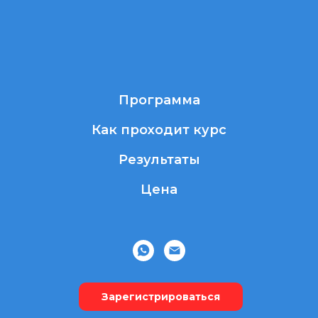
Программа
Как проходит курс
Результаты
Цена
Зарегистрироваться