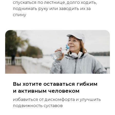
спускаться по лестнице, долго ходить,
поднимать руку или заводить их за
спину
Вы хотите оставаться гибким
и активным человеком
избавиться от дискомфорта и улучшить
подвижность суставов