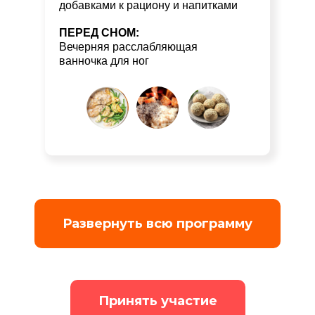
добавками к рациону и напитками
ПЕРЕД СНОМ:
Вечерняя расслабляющая
ванночка для ног
Развернуть всю программу
Принять участие