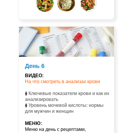
День 6
ВИДЕО:
На что смотреть в анализах крови
⧫ Ключевые показатели крови и как их
анализировать
⧫ Уровень мочевой кислоты: нормы
для мужчин и женщин
МЕНЮ:
Меню на день с рецептами,