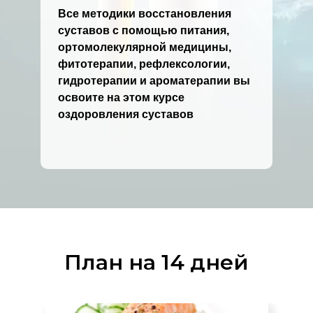
Все методики восстановления
суставов с помощью питания,
ортомолекулярной медицины,
фитотерапии, рефлексологии,
гидротерапии и ароматерапии вы
освоите на этом курсе
оздоровления суставов
План на 14 дней