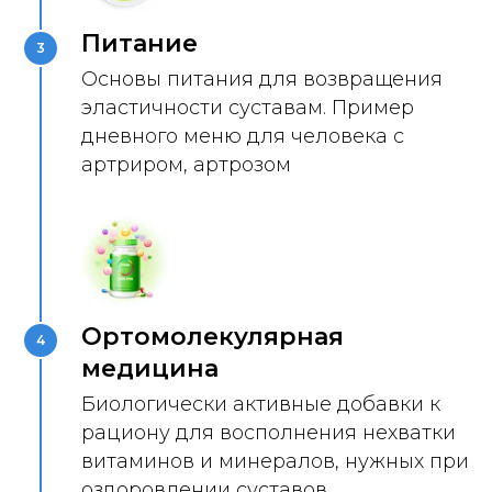
Питание
3
Основы питания для возвращения
эластичности суставам. Пример
дневного меню для человека с
артриром, артрозом
Ортомолекулярная
4
медицина
Биологически активные добавки к
рациону для восполнения нехватки
витаминов и минералов, нужных при
оздоровлении суставов