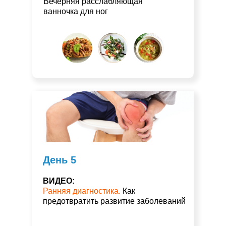
Вечерняя расслабляющая
ванночка для ног
День 5
ВИДЕО:
Ранняя диагностика.
Как
предотвратить развитие заболеваний