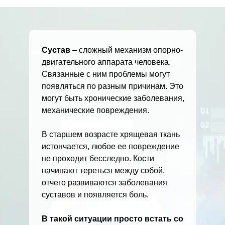
Сустав
– сложный механизм опорно-
двигательного аппарата человека.
Связанные с ним проблемы могут
появляться по разным причинам. Это
могут быть хронические заболевания,
механические повреждения.
В старшем возрасте хрящевая ткань
истончается, любое ее повреждение
не проходит бесследно. Кости
начинают тереться между собой,
отчего развиваются заболевания
суставов и появляется боль.
В такой ситуации просто встать со