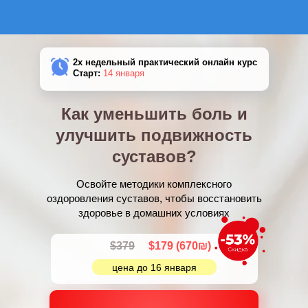
2х недельный практический онлайн курс
Старт:
14 января
Как уменьшить боль и
улучшить подвижность
суставов?
Освойте методики комплексного
оздоровления суставов, чтобы восстановить
здоровье в домашних условиях
$379
$179 (670₪)
цена до 16 января