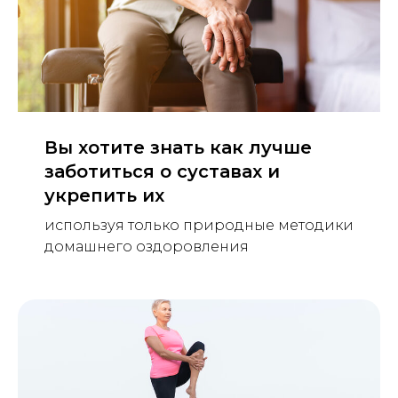
Вы хотите знать как лучше
заботиться о суставах и
укрепить их
используя только природные методики
домашнего оздоровления