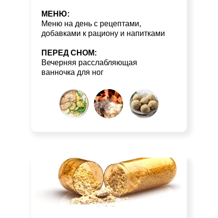
МЕНЮ:
Меню на день с рецептами,
добавками к рациону и напитками
ПЕРЕД СНОМ:
Вечерняя расслабляющая
ванночка для ног