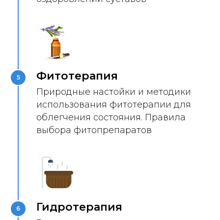
Фитотерапия
5
Природные настойки и методики
использования фитотерапии для
облегчения состояния. Правила
выбора фитопрепаратов
Гидротерапия
6