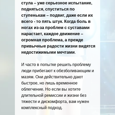
стула – уже серьезное испытание,
подняться, спуститься по
ступенькам – подвиг, даже если их
всего - то пять штук. Когда боль в
ногах из-за проблем с суставами
нарастает, каждое движение –
огромная проблема, а прежде
привычные радости жизни видятся
недостижимыми мечтами
.
И часто в попытке решить проблему
люди прибегают к обезболивающим и
мазям. Они действительно дают
быстрое, но лишь временное
облегчение. Но если вы хотите
длительной ремиссии и жизни без
тяжести и дискомфорта, вам нужен
комплексный подход.