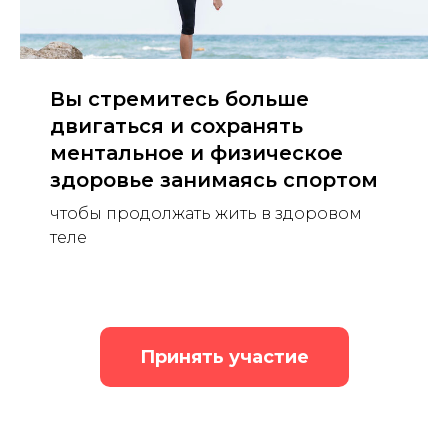
Вы стремитесь больше
двигаться и сохранять
ментальное и физическое
здоровье занимаясь спортом
чтобы продолжать жить в здоровом
теле
Принять участие