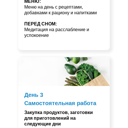
МЕНЮ:
Меню на день с рецептами,
добавками к рациону и напитками
ПЕРЕД СНОМ:
Медитация на расслабление и
успокоение
День 3
Самостоятельная работа
Закупка продуктов, заготовки
для приготовлений на
следующие дни