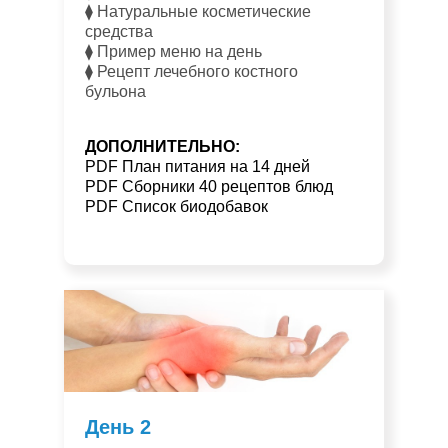
⧫ Натуральные косметические
средства
⧫ Пример меню на день
⧫ Рецепт лечебного костного
бульона
ДОПОЛНИТЕЛЬНО:
PDF План питания на 14 дней
PDF Сборники 40 рецептов блюд
PDF Список биодобавок
День 2