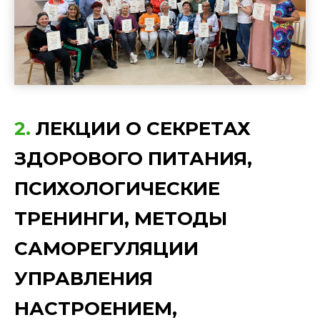
2.
ЛЕКЦИИ О СЕКРЕТАХ
ЗДОРОВОГО ПИТАНИЯ,
ПСИХОЛОГИЧЕСКИЕ
ТРЕНИНГИ, МЕТОДЫ
САМОРЕГУЛЯЦИИ
УПРАВЛЕНИЯ
НАСТРОЕНИЕМ,