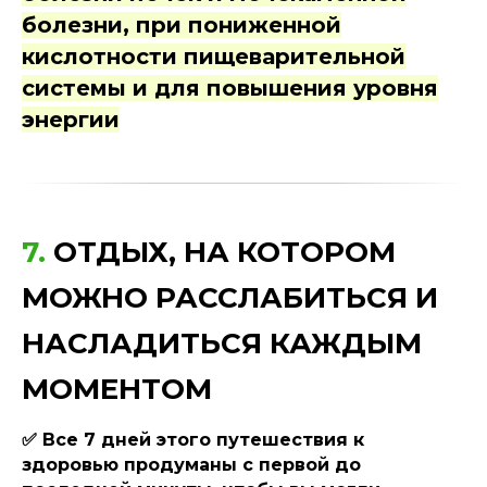
болезни, при пониженной
кислотности пищеварительной
системы и для повышения уровня
энергии
7.
ОТДЫХ, НА КОТОРОМ
МОЖНО РАССЛАБИТЬСЯ И
НАСЛАДИТЬСЯ КАЖДЫМ
МОМЕНТОМ
✅ Все 7 дней этого путешествия к
здоровью продуманы с первой до