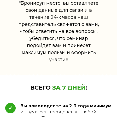
*Бронируя место, вы оставляете
свои данные для связи и в
течение 24-х часов наш
представитель свяжется с вами,
чтобы ответить на все вопросы,
убедиться, что семинар
подойдет вам и принесет
максимум пользы и оформить
участие
ВСЕГО
ЗА 7 ДНЕЙ
:
Вы помолодеете на 2-3 года минимум
✓
и научитесь преодолевать любой