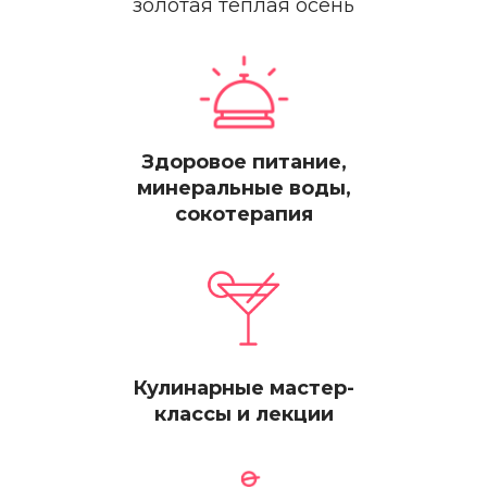
золотая теплая осень
Здоровое питание,
минеральные воды,
сокотерапия
Кулинарные мастер-
классы и лекции