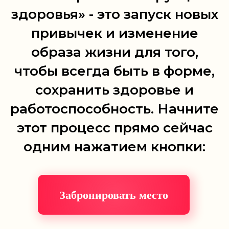
здоровья» - это запуск новых
привычек и изменение
образа жизни для того,
чтобы всегда быть в форме,
сохранить здоровье и
работоспособность. Начните
этот процесс прямо сейчас
одним нажатием кнопки:
Забронировать место