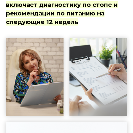
включает диагностику по стопе и
рекомендации по питанию на
следующие 12 недель