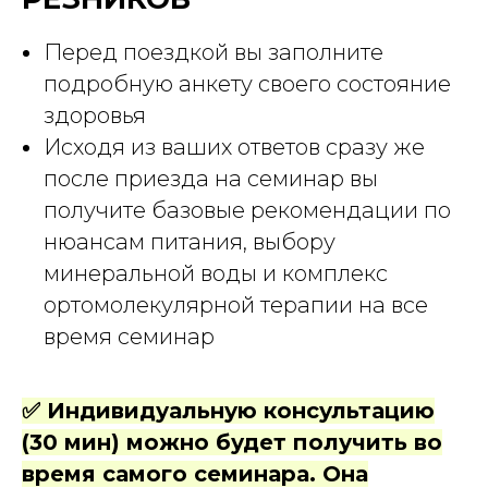
Перед поездкой вы заполните
подробную анкету своего состояние
здоровья
Исходя из ваших ответов сразу же
после приезда на семинар вы
получите базовые рекомендации по
нюансам питания, выбору
минеральной воды и комплекс
ортомолекулярной терапии на все
время семинар
✅ Индивидуальную консультацию
(30 мин) можно будет получить во
время самого семинара. Она