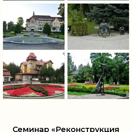
Семинар «Реконструкция