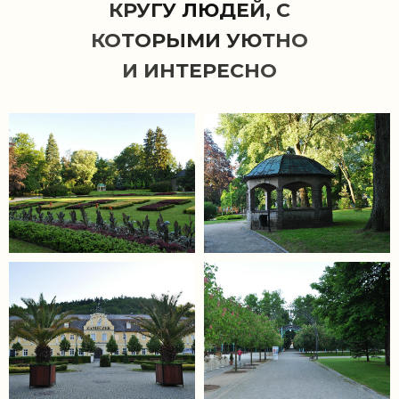
КРУГУ ЛЮДЕЙ, С
КОТОРЫМИ УЮТНО
И ИНТЕРЕСНО