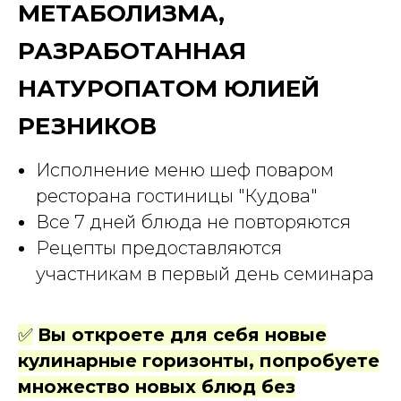
МЕТАБОЛИЗМА,
РАЗРАБОТАННАЯ
НАТУРОПАТОМ ЮЛИЕЙ
РЕЗНИКОВ
Исполнение меню шеф поваром
ресторана гостиницы "Кудова"
Все 7 дней блюда не повторяются
Рецепты предоставляются
участникам в первый день семинара
✅
Вы откроете для себя новые
кулинарные горизонты, попробуете
множество новых блюд без