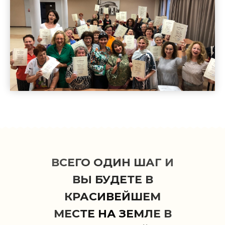
ВСЕГО ОДИН ШАГ И
ВЫ БУДЕТЕ В
КРАСИВЕЙШЕМ
МЕСТЕ НА ЗЕМЛЕ В