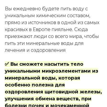
Вы ежедневно будете пить воду с
уникальным химическим составом,
прямо из источников в одной из самых
красивых в Европе пияльне. Сюда
приезжают люди со всего мира, чтобы
пить эти минеральные воды для
лечения и оздоровления
✅ Вы сможете насытить тело
уникальными микроэлементами из
минеральной воды, которая
особенно полезна для
оздоровления щитовидной железы,
улучшения обмена веществ, при
болезни почек и мочекаменной