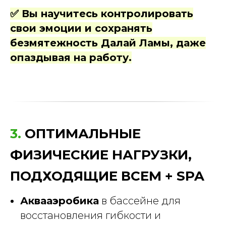
✅ Вы н
аучитесь контролировать
свои эмоции и сохранять
безмятежность Далай Ламы, даже
опаздывая на работу.
3.
ОПТИМАЛЬНЫЕ
ФИЗИЧЕСКИЕ НАГРУЗКИ,
ПОДХОДЯЩИЕ ВСЕМ + SPA
Аквааэробика
в бассейне для
восстановления гибкости и