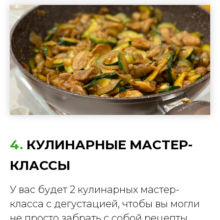
4.
КУЛИНАРНЫЕ МАСТЕР-
КЛАССЫ
У вас будет 2 кулинарных мастер-
класса с дегустацией, чтобы вы могли
не просто забрать с собой рецепты