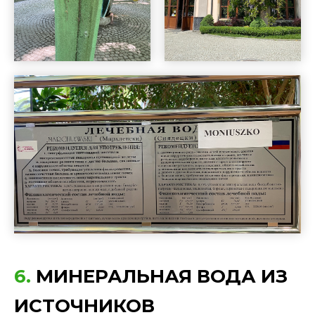
6.
МИНЕРАЛЬНАЯ ВОДА ИЗ
ИСТОЧНИКОВ