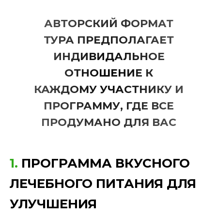
АВТОРСКИЙ ФОРМАТ
ТУРА ПРЕДПОЛАГАЕТ
ИНДИВИДАЛЬНОЕ
ОТНОШЕНИЕ К
КАЖДОМУ УЧАСТНИКУ И
ПРОГРАММУ, ГДЕ ВСЕ
ПРОДУМАНО ДЛЯ ВАС
1.
ПРОГРАММА ВКУСНОГО
ЛЕЧЕБНОГО ПИТАНИЯ ДЛЯ
УЛУЧШЕНИЯ