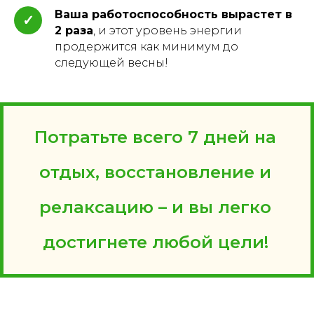
Ваша работоспособность вырастет в
✓
2 раза
, и этот уровень энергии
продержится как минимум до
следующей весны!
Потратьте всего 7 дней на
отдых, восстановление и
релаксацию – и вы легко
достигнете любой цели!