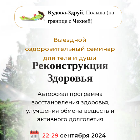
Кудова-Здруй
, Польша (на
границе с Чехией)
Выездной
оздоровительный семинар
для тела и души
Реконструкция
Здоровья
Авторская программа
восстановления здоровья,
улучшения обмена веществ и
активного долголетия
22-29
сентября 2024