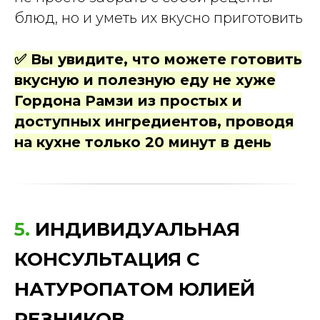
блюд, но и уметь их вкусно приготовить
✅ Вы увидите, что можете готовить
вкусную и полезную еду не хуже
Гордона Рамзи из простых и
доступных ингредиентов, проводя
на кухне только 20 минут в день
5.
ИНДИВИДУАЛЬНАЯ
КОНСУЛЬТАЦИЯ С
НАТУРОПАТОМ ЮЛИЕЙ
РЕЗНИКОВ