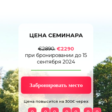
ЦЕНА СЕМИНАРА
€2890.
€2290
при бронировании до 15
сентября 2024
Забронировать место
Цена повысится на 300Є через: