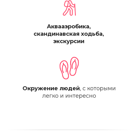
Аквааэробика,
скандинавская ходьба,
экскурсии
Окружение людей
, с которыми
легко и интересно