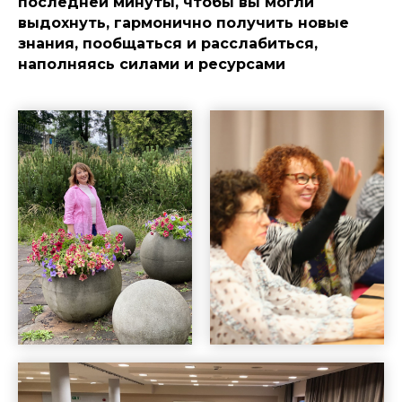
последней минуты, чтобы вы могли
выдохнуть, гармонично получить новые
знания, пообщаться и расслабиться,
наполняясь силами и ресурсами