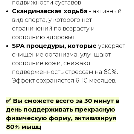
подвижности суставов
Скандинавская ходьба
- активный
вид спорта, у которого нет
ограничений по возрасту и
состоянию здоровья.
SPA процедуры, которые
ускоряет
очищение организма, улучшают
состояние кожи, снижают
подверженность стрессам на 80%.
Эффект сохраняется 6-10 месяцев.
✅ Вы сможете всего за 30 минут в
день поддерживать прекрасную
физическую форму, активизируя
80% мышц