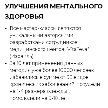
УЛУЧШЕНИЯ МЕНТАЛЬНОГО
ЗДОРОВЬЯ
Все мастер-классы являются
уникальными авторскими
разработками сотрудников
медицинского центра "VitaTeva"
(Израиль)
За 10 лет применения данных
методик уже более 10000 человек
избавились в сумме от 98 видов
хронических заболеваний, похудели
на 1-4 размера одежды и
помолодели на 5-10 лет