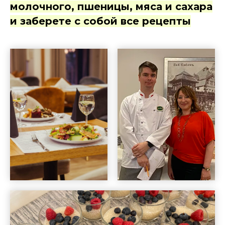
молочного, пшеницы, мяса и сахара
и заберете с собой все рецепты